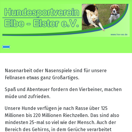
Nasenarbeit oder Nasenspiele sind für unsere
Fellnasen etwas ganz Großartiges.
Spaß und Abenteuer fordern den Vierbeiner, machen
müde und zufrieden.
Unsere Hunde verfügen je nach Rasse über 125
Millionen bis 220 Millionen Riechzellen. Das sind also
mindesten 25-mal so viel wie der Mensch. Auch der
Bereich des Gehirns, in dem Gerüche verarbeitet