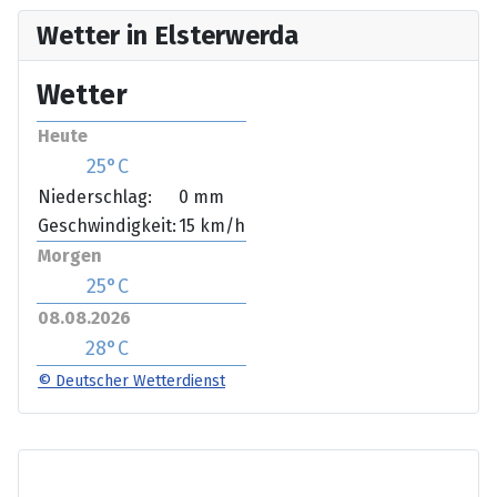
Wetter in Elsterwerda
Wetter
Heute
25°C
Niederschlag:
0 mm
Geschwindigkeit:
15 km/h
Morgen
25°C
08.08.2026
28°C
© Deutscher Wetterdienst