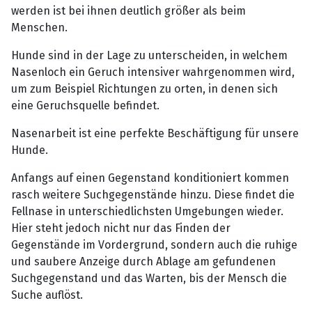
werden ist bei ihnen deutlich größer als beim
Menschen.
Hunde sind in der Lage zu unterscheiden, in welchem
Nasenloch ein Geruch intensiver wahrgenommen wird,
um zum Beispiel Richtungen zu orten, in denen sich
eine Geruchsquelle befindet.
Nasenarbeit ist eine perfekte Beschäftigung für unsere
Hunde.
Anfangs auf einen Gegenstand konditioniert kommen
rasch weitere Suchgegenstände hinzu. Diese findet die
Fellnase in unterschiedlichsten Umgebungen wieder.
Hier steht jedoch nicht nur das Finden der
Gegenstände im Vordergrund, sondern auch die ruhige
und saubere Anzeige durch Ablage am gefundenen
Suchgegenstand und das Warten, bis der Mensch die
Suche auflöst.