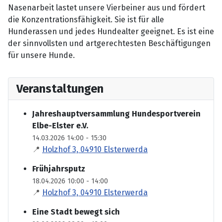
Nasenarbeit lastet unsere Vierbeiner aus und fördert
die Konzentrationsfähigkeit. Sie ist für alle
Hunderassen und jedes Hundealter geeignet. Es ist eine
der sinnvollsten und artgerechtesten Beschäftigungen
für unsere Hunde.
Veranstaltungen
Jahreshauptversammlung Hundesportverein
Elbe-Elster e.V.
14.03.2026 14:00 - 15:30
📍
Holzhof 3, 04910 Elsterwerda
Frühjahrsputz
18.04.2026 10:00 - 14:00
📍
Holzhof 3, 04910 Elsterwerda
Eine Stadt bewegt sich